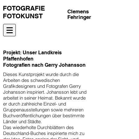
FOTOGRAFIE
Clemens
FOTOKUNST
Fehringer
Projekt: Unser Landkreis
Pfaffenhofen
Fotografien nach Gerry Johansson
Dieses Kunstprojekt wurde durch die
Arbeiten des schwedischen
Grafikdesigners und Fotografen Gerry
Johansson inspiriert. Johansson lebt und
arbeitet in seiner Heimat. Bekannt wurde
er durch zahlreiche Einzel- und
Gruppenausstellungen sowie mehreren
Buchveröffentlichungen über bestimmte
Länder und Städte.
Das wiederholte Durchblättern des
Deutschland-Buches inspirierte mich zu