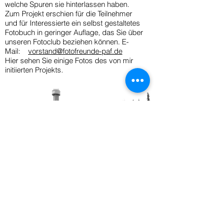
welche Spuren sie hinterlassen haben.
Zum Projekt erschien für die Teilnehmer
und für Interessierte ein selbst gestaltetes
Fotobuch in geringer Auflage, das Sie über
unseren Fotoclub beziehen können. E-
Mail:
vorstand@fotofreunde-paf.de
Hier sehen Sie einige Fotos des von mir
initiierten Projekts.