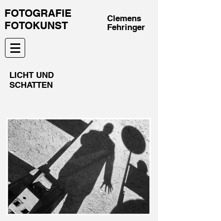
FOTOGRAFIE
Clemens
FOTOKUNST
Fehringer
LICHT UND
SCHATTEN