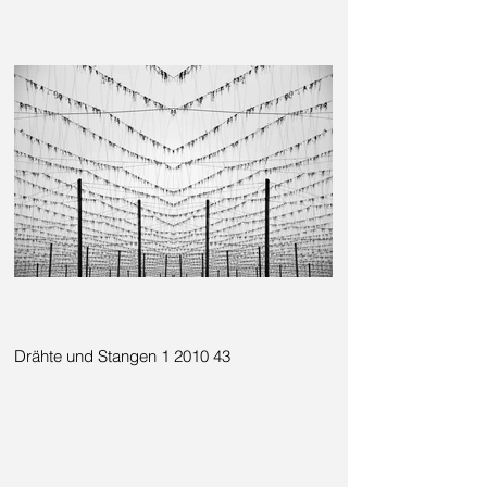
Drähte und Stangen 1 2010 43