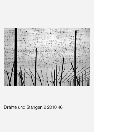
Drähte und Stangen 2 2010 46