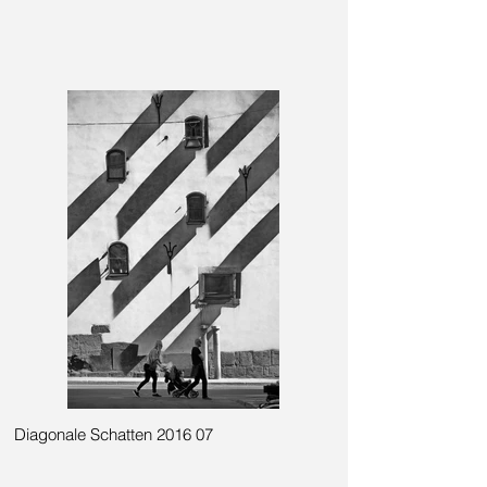
Diagonale Schatten 2016 07