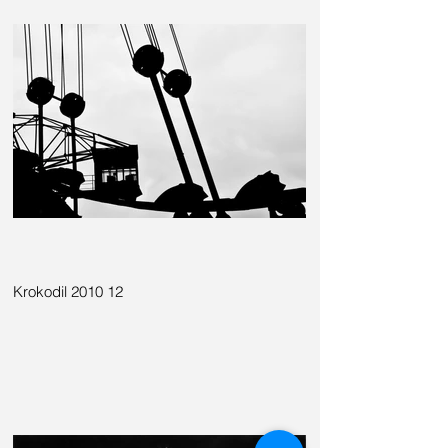
Krokodil 2010 12