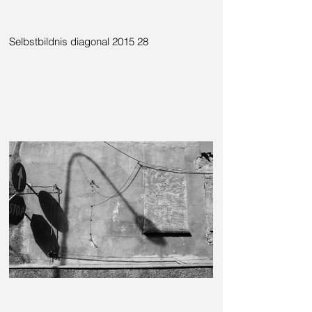
Selbstbildnis diagonal 2015 28