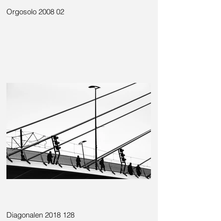
Orgosolo 2008 02
Diagonalen 2018 128